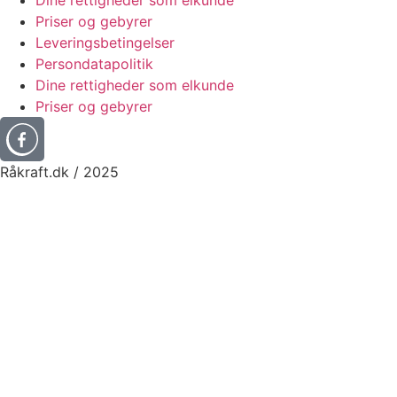
Dine rettigheder som elkunde
Priser og gebyrer
Leveringsbetingelser
Persondatapolitik
Dine rettigheder som elkunde
Priser og gebyrer
Råkraft.dk / 2025