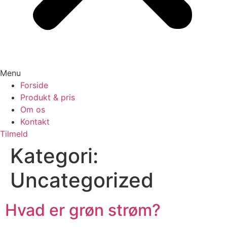
Menu
Forside
Produkt & pris
Om os
Kontakt
Tilmeld
Kategori:
Uncategorized
Hvad er grøn strøm?