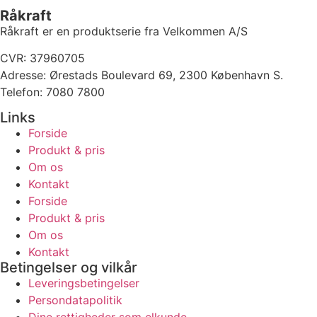
Råkraft
Råkraft er en produktserie fra Velkommen A/S
CVR: 37960705
Adresse:
Ørestads Boulevard 69, 2300 København S.
Telefon: 7080 7800
Links
Forside
Produkt & pris
Om os
Kontakt
Forside
Produkt & pris
Om os
Kontakt
Betingelser og vilkår
Leveringsbetingelser
Persondatapolitik