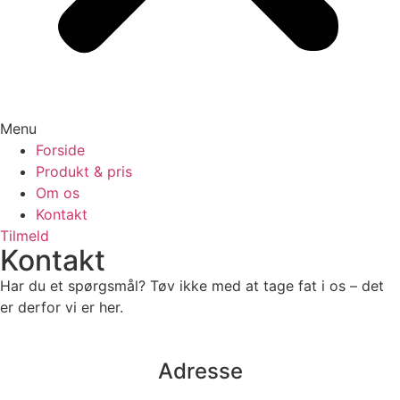
Menu
Forside
Produkt & pris
Om os
Kontakt
Tilmeld
Kontakt
Har du et spørgsmål? Tøv ikke med at tage fat i os – det
er derfor vi er her.
Adresse