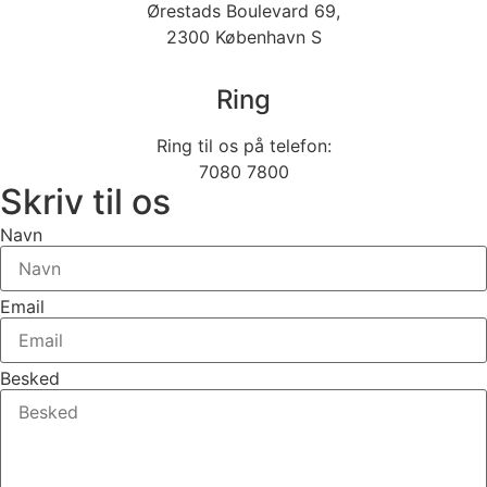
Ørestads Boulevard 69,
2300 København S
Ring
Ring til os på telefon:
7080 7800
Skriv til os
Navn
Email
Besked