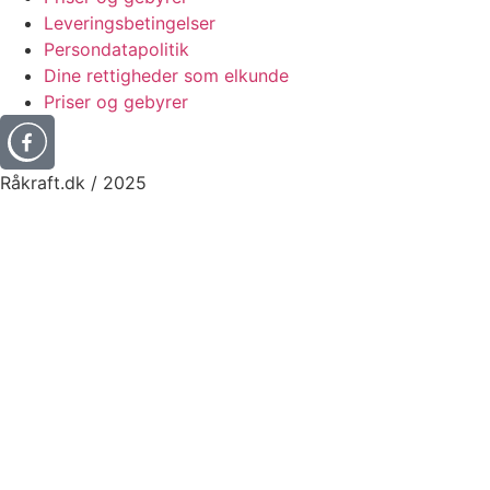
Leveringsbetingelser
Persondatapolitik
Dine rettigheder som elkunde
Priser og gebyrer
Råkraft.dk / 2025