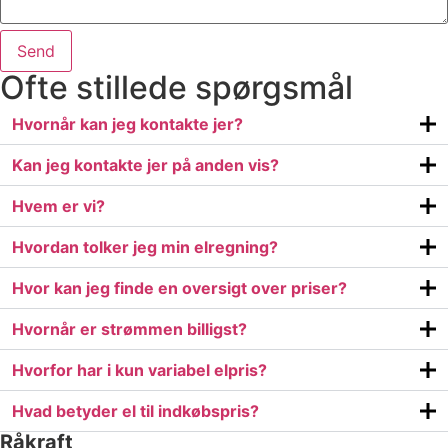
Send
Ofte stillede spørgsmål
Hvornår kan jeg kontakte jer?
Kan jeg kontakte jer på anden vis?
Hvem er vi?
Hvordan tolker jeg min elregning?
Hvor kan jeg finde en oversigt over priser?
Hvornår er strømmen billigst?
Hvorfor har i kun variabel elpris?
Hvad betyder el til indkøbspris?
Råkraft